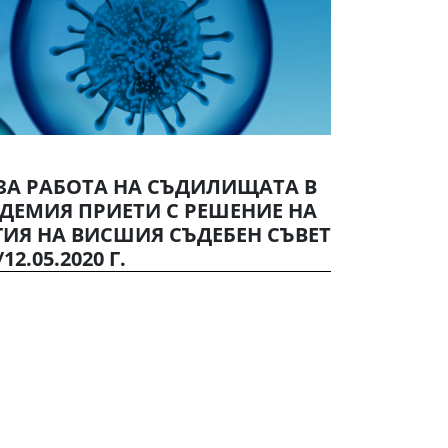
ЗА РАБОТА НА СЪДИЛИЩАТА В
ДЕМИЯ ПРИЕТИ С РЕШЕНИЕ НА
ИЯ НА ВИСШИЯ СЪДЕБЕН СЪВЕТ
2.05.2020 Г.