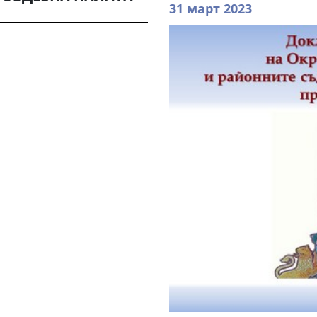
31 март 2023