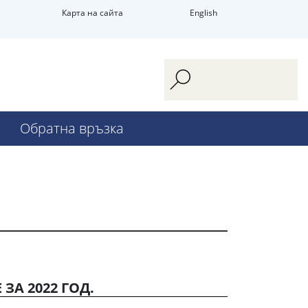
Карта на сайта
English
Обратна връзка
ЗА 2022 ГОД.