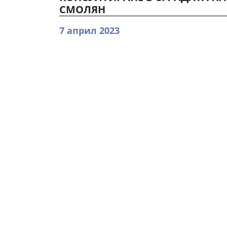
СМОЛЯН
7 април 2023