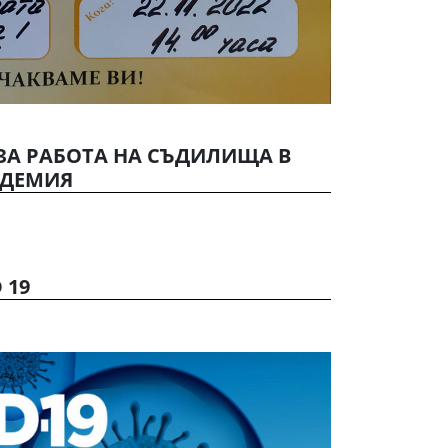
ЗА РАБОТА НА СЪДИЛИЩА В
НДЕМИЯ
 19