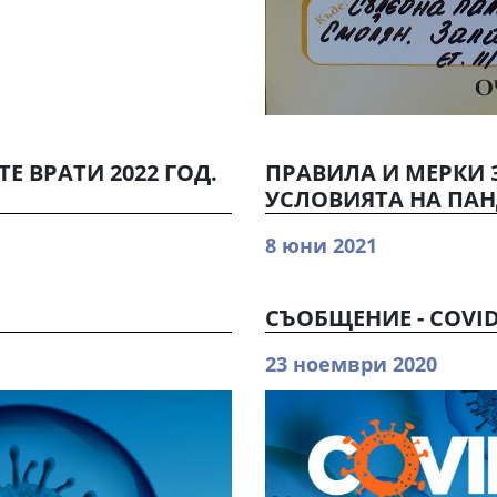
Е ВРАТИ 2022 ГОД.
ПРАВИЛА И МЕРКИ 
УСЛОВИЯТА НА ПА
8 юни 2021
СЪОБЩЕНИЕ - COVID
23 ноември 2020