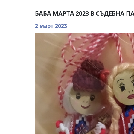
БАБА МАРТА 2023 В СЪДЕБНА П
2 март 2023