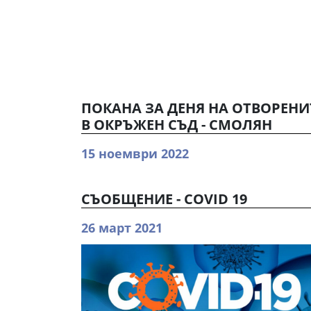
ПОКАНА ЗА ДЕНЯ НА ОТВОРЕНИТ
В ОКРЪЖЕН СЪД - СМОЛЯН
15 ноември 2022
СЪОБЩЕНИЕ - COVID 19
26 март 2021