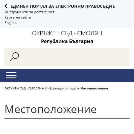
ЕДИНЕН ПОРТАЛ ЗА ЕЛЕКТРОННО ПРАВОСЪДИЕ
Инструменти за достъпност
Карта на сайта
English
ОКРЪЖЕН СЪД - СМОЛЯН
Република България
ОКРЪЖЕН СЪД - СМОЛЯН
Информация за съда
Местоположение
Местоположение