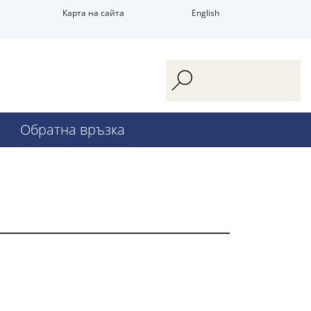
Карта на сайта
English
Обратна връзка