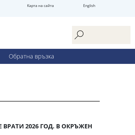
Карта на сайта
English
Обратна връзка
 ВРАТИ 2026 ГОД. В ОКРЪЖЕН