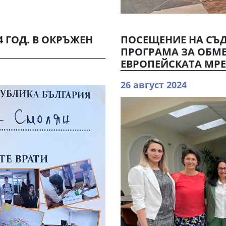
4 ГОД. В ОКРЪЖЕН
ПОСЕЩЕНИЕ НА СЪ
ПРОГРАМА ЗА ОБМЕ
ЕВРОПЕЙСКАТА МРЕ
26 август 2024