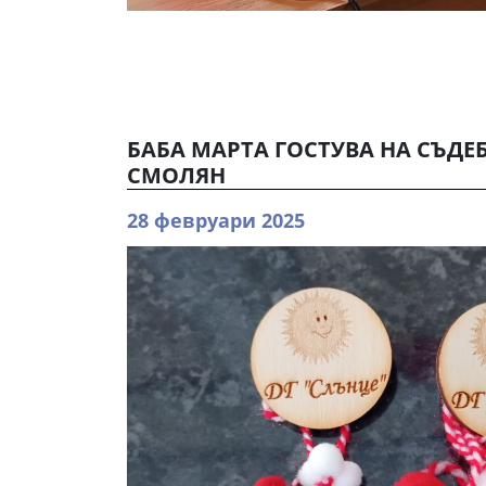
БАБА МАРТА ГОСТУВА НА СЪДЕ
СМОЛЯН
28 февруари 2025