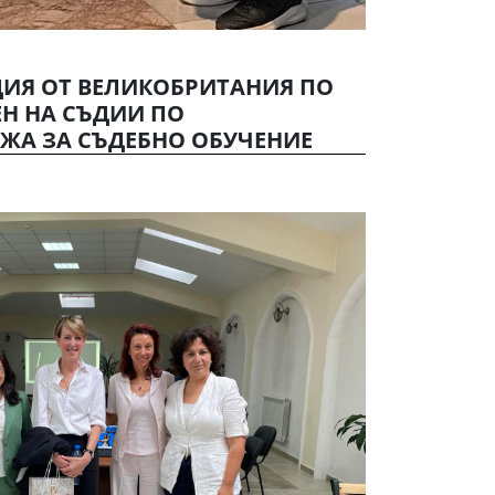
ДИЯ ОТ ВЕЛИКОБРИТАНИЯ ПО
Н НА СЪДИИ ПО
ЖА ЗА СЪДЕБНО ОБУЧЕНИЕ