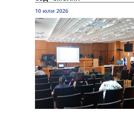
10 юли 2026