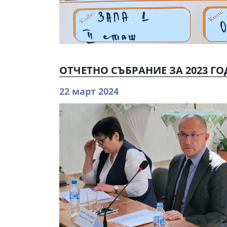
ОТЧЕТНО СЪБРАНИЕ ЗА 2023 ГО
22 март 2024