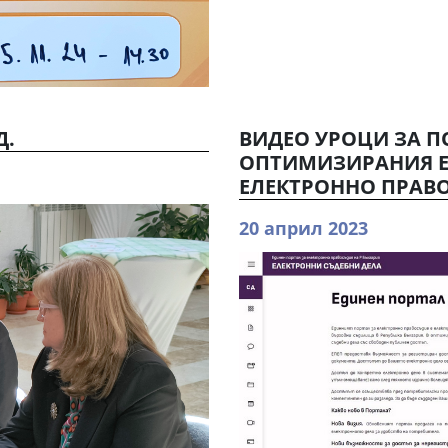
Д.
ВИДЕО УРОЦИ ЗА П
ОПТИМИЗИРАНИЯ Е
ЕЛЕКТРОННО ПРАВ
20 април 2023