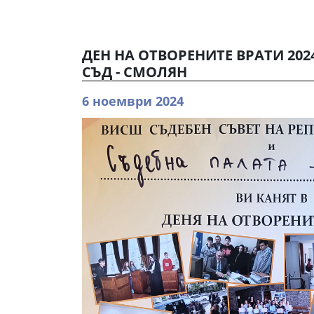
ДЕН НА ОТВОРЕНИТЕ ВРАТИ 202
СЪД - СМОЛЯН
6 ноември 2024