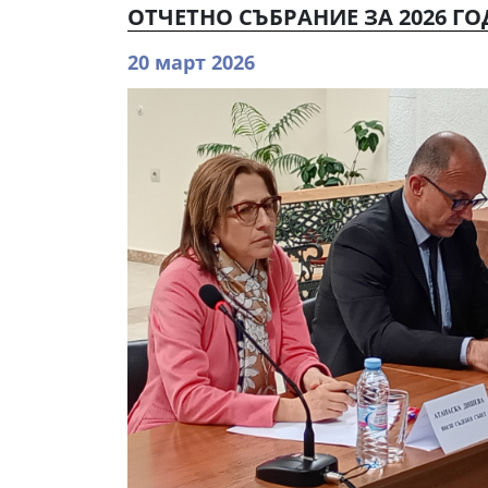
ОТЧЕТНО СЪБРАНИЕ ЗА 2026 ГО
20 март 2026