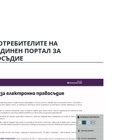
ОТРЕБИТЕЛИТЕ НА
ДИНЕН ПОРТАЛ ЗА
ОСЪДИЕ