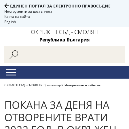
ЕДИНЕН ПОРТАЛ ЗА ЕЛЕКТРОННО ПРАВОСЪДИЕ
Инструменти за достъпност
Карта на сайта
English
ОКРЪЖЕН СЪД - СМОЛЯН
Република България
ОКРЪЖЕН СЪД - СМОЛЯН
Пресцентър
Инициативи и събития
ПОКАНА ЗА ДЕНЯ НА
ОТВОРЕНИТЕ ВРАТИ