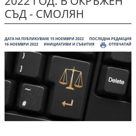
2022 ГОД. В ОКРЪЖЕН
СЪД - СМОЛЯН
ДАТА НА ПУБЛИКУВАНЕ 15 НОЕМВРИ 2022
ПОСЛЕДНА РЕДАКЦИЯ
16 НОЕМВРИ 2022
ИНИЦИАТИВИ И СЪБИТИЯ
ОТПЕЧАТАЙ