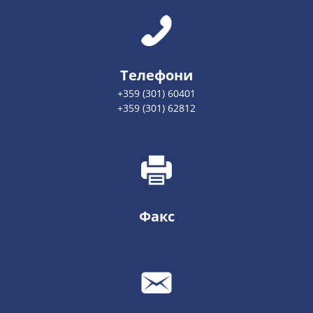
Телефони
+359 (301) 60401
+359 (301) 62812
Факс